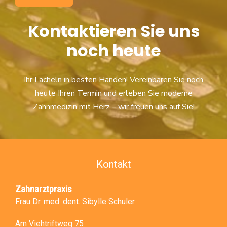
Kontaktieren Sie uns
noch heute
Ihr Lächeln in besten Händen! Vereinbaren Sie noch
heute Ihren Termin und erleben Sie moderne
Zahnmedizin mit Herz – wir freuen uns auf Sie!
Kontakt
Zahnarztpraxis
Frau Dr. med. dent. Sibylle Schuler
Am Viehtriftweg 75