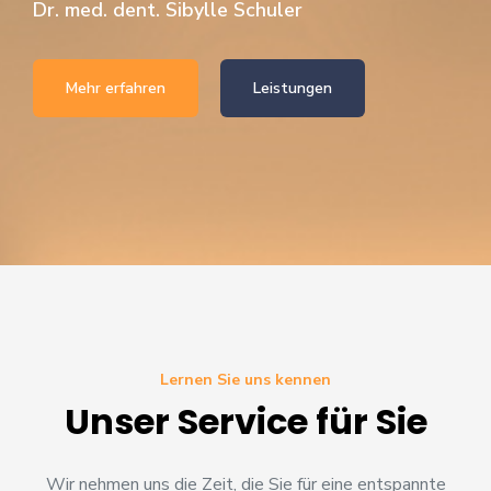
Dr. med. dent. Sibylle Schuler
Mehr erfahren
Leistungen
Lernen Sie uns kennen
Unser Service für Sie
Wir nehmen uns die Zeit, die Sie für eine entspannte