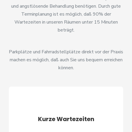
und angstlösende Behandlung benötigen. Durch gute
Terminplanung ist es möglich, daß 90% der
Wartezeiten in unseren Räumen unter 15 Minuten
beträgt.
Parkplätze und Fahrradstellplätze direkt vor der Praxis
machen es möglich, daß auch Sie uns bequem erreichen
können.
Kurze Wartezeiten