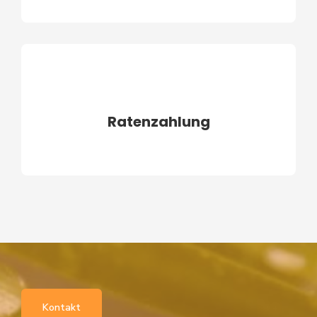
Ratenzahlung
Kontakt