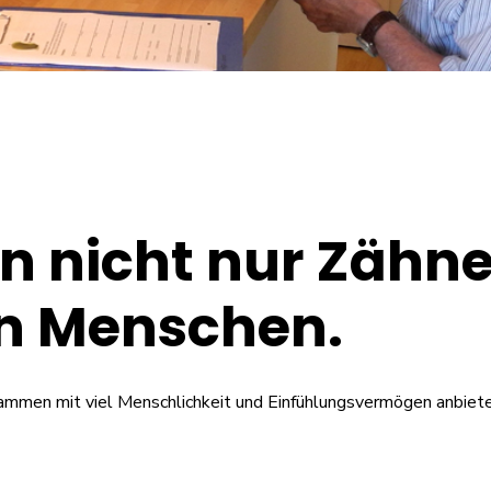
 nicht nur Zähne 
n Menschen.
sammen mit viel Menschlichkeit und Einfühlungsvermögen anbiet