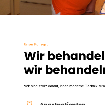
Unser Konzept
Wir behandeln
wir behandel
Wir sind stolz darauf, Ihnen moderne Technik zu
Angstpatienten