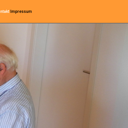
ntakt
Impressum