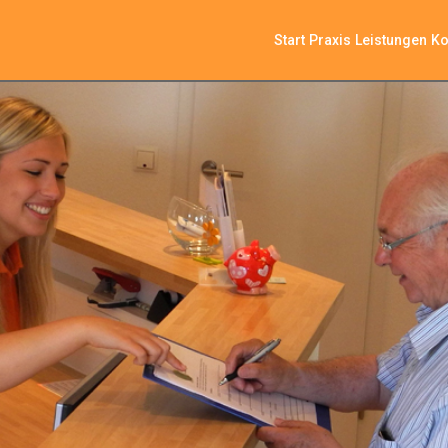
Start
Praxis
Leistungen
Ko