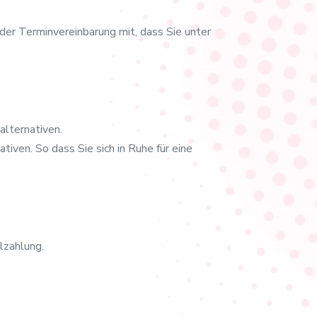
der Terminvereinbarung mit, dass Sie unter
alternativen.
iven. So dass Sie sich in Ruhe für eine
lzahlung.