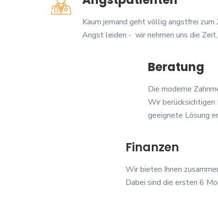
Kaum jemand geht völlig angstfrei zum Z
Angst leiden - wir nehmen uns die Zeit,
Beratung
Die moderne Zahnmed
Wir berücksichtigen 
geeignete Lösung e
Finanzen
Wir bieten Ihnen zusammen 
Dabei sind die ersten 6 Mon